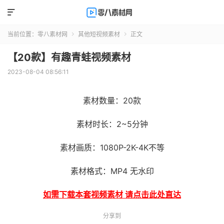

当前位置：
零八素材网
其他短视频素材
正文


【20款】有趣青蛙视频素材
2023-08-04 08:56:11
素材数量：20款
素材时长：2~5分钟
素材画质：1080P-2K-4K不等
素材格式：MP4 无水印
如需下载本套视频素材 请点击此处直达
分享到