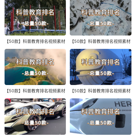
【50款】科普教育排名视频素材
【50款】科普教育排名视频素材
【50款】科普教育排名视频素材
【50款】科普教育排名视频素材