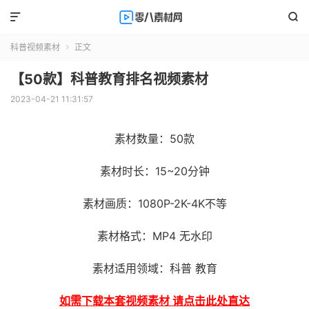


科普视频素材
正文

【50款】科普教育排名视频素材
2023-04-21 11:31:57
素材数量：50款
素材时长：15~20分钟
素材画质：1080P-2K-4K不等
素材格式：MP4 无水印
素材适用领域：科普 教育
如需下载本套视频素材 请点击此处直达