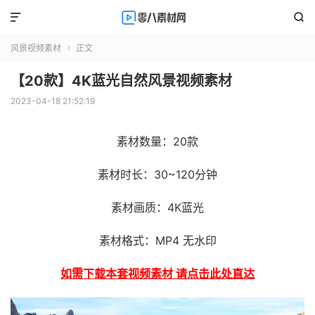


风景视频素材
正文

【20款】4K蓝光自然风景视频素材
2023-04-18 21:52:19
素材数量：20款
素材时长：30~120分钟
素材画质：4K蓝光
素材格式：MP4 无水印
如需下载本套视频素材 请点击此处直达