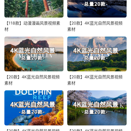
【118款】动漫漫画风景视频素
【20款】4K蓝光自然风景视频
材
素材
【20款】4K蓝光自然风景视频
【20款】4K蓝光自然风景视频
素材
素材
【20款】4K蓝光自然风景视频
【20款】4K蓝光自然风景视频