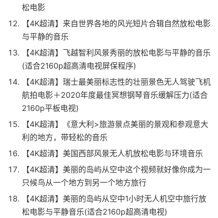
松电影
【4K超清】来自世界各地的风光短片合辑自然放松电影
与平静的音乐
【4K超清】飞越智利风景秀丽的放松电影与平静的音乐
(适合2160p超高清电视屏保程序)
【4K超清】瑞士最美丽标志性的壮丽景色无人驾驶飞机
航拍电影＋2020年度最佳冥想钢琴音乐缓解压力(适合
2160p平板电视)
【4K超清】《意大利>旅游景点美丽的景观和参观意大
利的地方，带轻松的音乐
【4K超清】美国西部风景无人机放松电影与环境音乐
【4K超清】美丽的岛屿从空中这个视频就好像你成为一
只候鸟从一个地方到另一个地方旅行
【4K超清】美丽的岛屿从空中1小时无人机空中旅行放
松电影与平静音乐(适合2160p超高清电视)