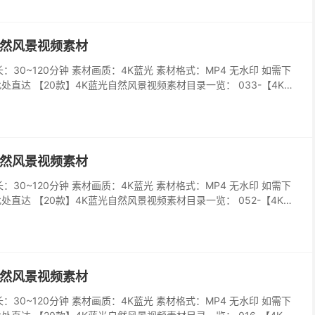
自然风景视频素材
：30~120分钟 素材画质：4K蓝光 素材格式：MP4 无水印 如需下
处直达 【20款】4K蓝光自然风景视频素材目录一览： 033-【4K超
与和平的国家之—1小时无...
自然风景视频素材
：30~120分钟 素材画质：4K蓝光 素材格式：MP4 无水印 如需下
处直达 【20款】4K蓝光自然风景视频素材目录一览： 052-【4K超
小时无人驾驶飞机航拍电影...
自然风景视频素材
：30~120分钟 素材画质：4K蓝光 素材格式：MP4 无水印 如需下