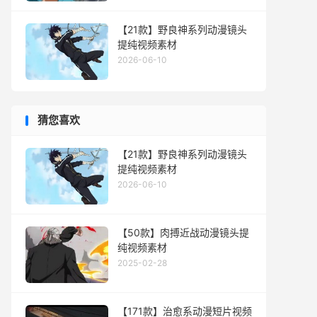
【21款】野良神系列动漫镜头
提纯视频素材
2026-06-10
猜您喜欢
【21款】野良神系列动漫镜头
提纯视频素材
2026-06-10
【50款】肉搏近战动漫镜头提
纯视频素材
2025-02-28
【171款】治愈系动漫短片视频