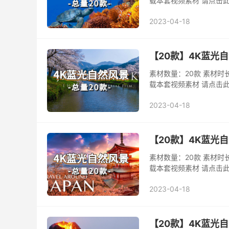
载本套视频素材 请点击此
清】u席尔瓦普拉纳>阿尔
2023-04-18
【20款】4K蓝光
素材数量：20款 素材时长
载本套视频素材 请点击此
京都最好的30个花园日本
2023-04-18
【20款】4K蓝光
素材数量：20款 素材时长
载本套视频素材 请点击此
最高的树-自然纪录片—红
2023-04-18
【20款】4K蓝光