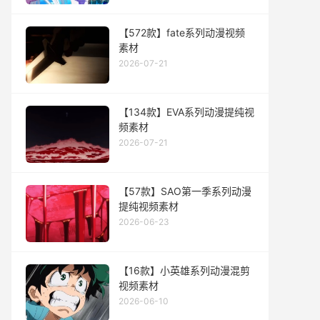
【572款】fate系列动漫视频
素材
2026-07-21
【134款】EVA系列动漫提纯视
频素材
2026-07-21
【57款】SAO第一季系列动漫
提纯视频素材
2026-06-23
【16款】小英雄系列动漫混剪
视频素材
2026-06-10