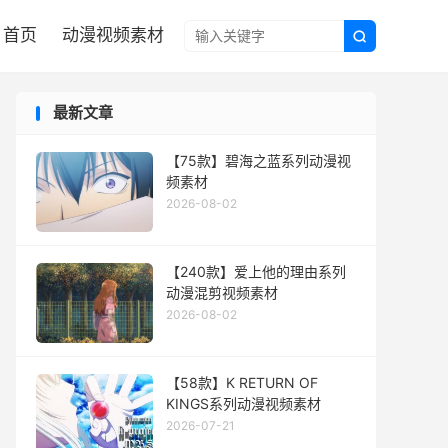

首页
动漫视频素材

最新文章
【75款】碧海之蓝系列动漫视
频素材
2026-08-02
【240款】爱上他的理由系列
动漫混剪视频素材
2026-08-02
【58款】K RETURN OF
KINGS系列动漫视频素材
2026-07-21