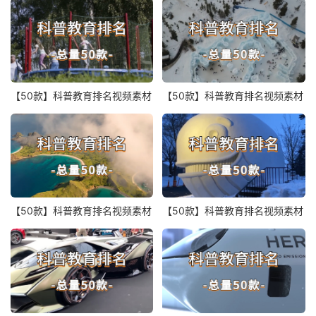
【50款】科普教育排名视频素材
【50款】科普教育排名视频素材
【50款】科普教育排名视频素材
【50款】科普教育排名视频素材