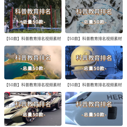
【50款】科普教育排名视频素材
【50款】科普教育排名视频素材
【50款】科普教育排名视频素材
【50款】科普教育排名视频素材