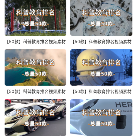
【50款】科普教育排名视频素材
【50款】科普教育排名视频素材
【50款】科普教育排名视频素材
【50款】科普教育排名视频素材