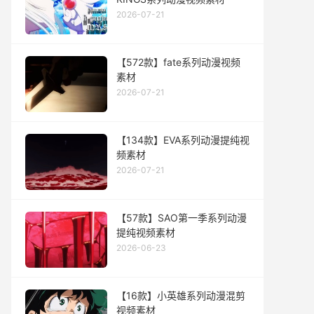
2026-07-21
【572款】fate系列动漫视频
素材
2026-07-21
【134款】EVA系列动漫提纯视
频素材
2026-07-21
【57款】SAO第一季系列动漫
提纯视频素材
2026-06-23
【16款】小英雄系列动漫混剪
视频素材