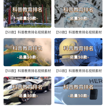
【50款】科普教育排名视频素材
【50款】科普教育排名视频素材
【50款】科普教育排名视频素材
【50款】科普教育排名视频素材