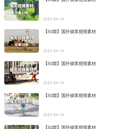
2023-04-19
【50款】国外搞笑视频素材
2023-04-19
【50款】国外搞笑视频素材
2023-04-19
【50款】国外搞笑视频素材
2023-04-19
【50款】国外搞笑视频素材