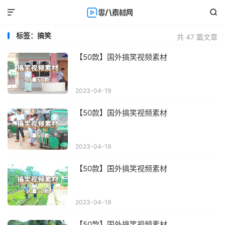


标签：搞笑
共 47 篇文章
【50款】国外搞笑视频素材
2023-04-19
【50款】国外搞笑视频素材
2023-04-19
【50款】国外搞笑视频素材
2023-04-19
【50款】国外搞笑视频素材