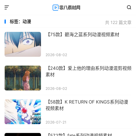


标签：动漫
共 122 篇文章
【75款】碧海之蓝系列动漫视频素材
2026-08-02
【240款】爱上他的理由系列动漫混剪视频
素材
2026-08-02
【58款】K RETURN OF KINGS系列动漫
视频素材
2026-07-21
【572款】fate系列动漫视频素材