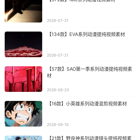
2026-07-21
【134款】EVA系列动漫提纯视频素材
2026-07-21
【57款】SAO第一季系列动漫提纯视频素
材
2026-06-23
【16款】小英雄系列动漫混剪视频素材
2026-06-10
【21款】野良神系列动漫镜头提纯视频素