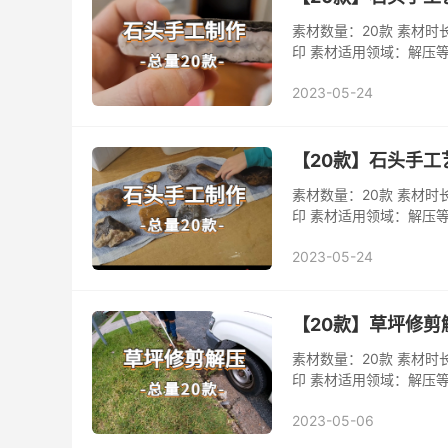
素材数量：20款 素材时长：
印 素材适用领域：解压
2023-05-24
【20款】石头手工
素材数量：20款 素材时长：
印 素材适用领域：解压
2023-05-24
【20款】草坪修剪
素材数量：20款 素材时长：
印 素材适用领域：解压
2023-05-06