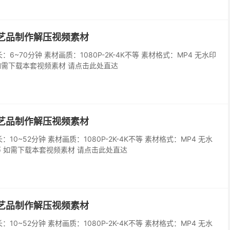
艺品制作解压视频素材
6~70分钟 素材画质：1080P-2K-4K不等 素材格式：MP4 无水印
如需下载本套视频素材 请点击此处直达
艺品制作解压视频素材
10~52分钟 素材画质：1080P-2K-4K不等 素材格式：MP4 无水
等 如需下载本套视频素材 请点击此处直达
艺品制作解压视频素材
10~52分钟 素材画质：1080P-2K-4K不等 素材格式：MP4 无水