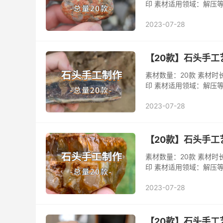
印 素材适用领域：解压
2023-07-28
【20款】石头手工
素材数量：20款 素材时长：
印 素材适用领域：解压
2023-07-28
【20款】石头手工
素材数量：20款 素材时长：
印 素材适用领域：解压
2023-07-28
【20款】石头手工