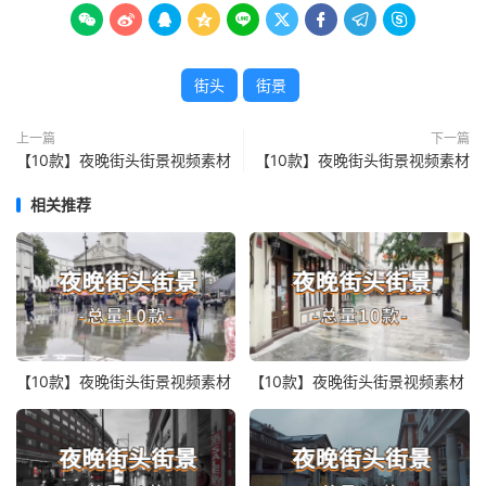









街头
街景
上一篇
下一篇
【10款】夜晚街头街景视频素材
【10款】夜晚街头街景视频素材
相关推荐
【10款】夜晚街头街景视频素材
【10款】夜晚街头街景视频素材