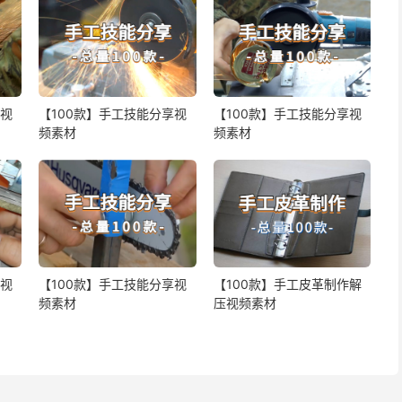
享视
【100款】手工技能分享视
【100款】手工技能分享视
频素材
频素材
享视
【100款】手工技能分享视
【100款】手工皮革制作解
频素材
压视频素材