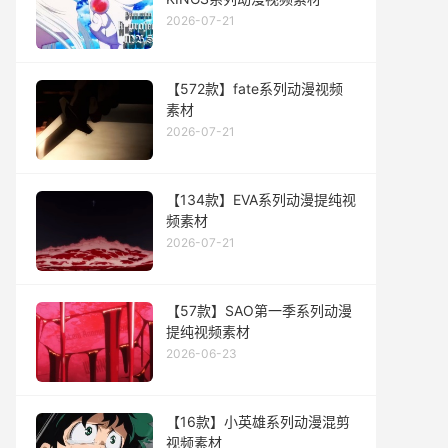
2026-07-21
【572款】fate系列动漫视频
素材
2026-07-21
【134款】EVA系列动漫提纯视
频素材
2026-07-21
【57款】SAO第一季系列动漫
提纯视频素材
2026-06-23
【16款】小英雄系列动漫混剪
视频素材