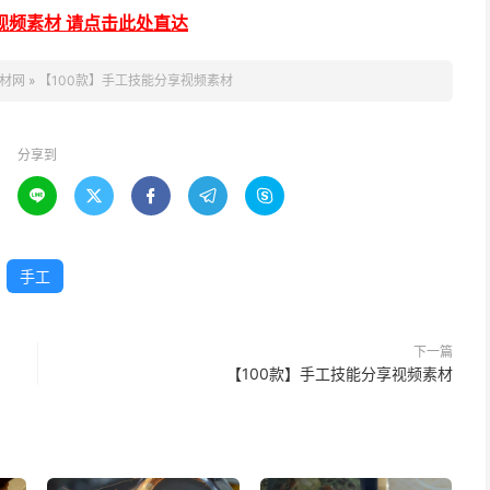
视频素材 请点击此处直达
材网
»
【100款】手工技能分享视频素材
分享到





手工
下一篇
【100款】手工技能分享视频素材