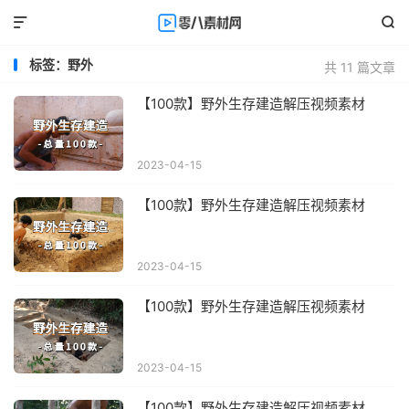


标签：野外
共 11 篇文章
【100款】野外生存建造解压视频素材
2023-04-15
【100款】野外生存建造解压视频素材
2023-04-15
【100款】野外生存建造解压视频素材
2023-04-15
【100款】野外生存建造解压视频素材