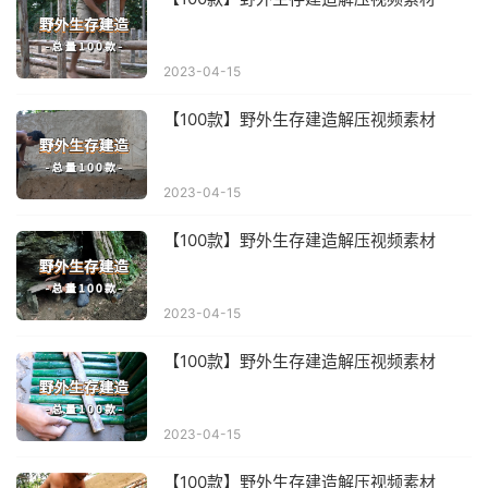
2023-04-15
【100款】野外生存建造解压视频素材
2023-04-15
【100款】野外生存建造解压视频素材
2023-04-15
【100款】野外生存建造解压视频素材
2023-04-15
【100款】野外生存建造解压视频素材