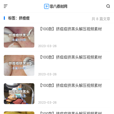


标签：挤痘痘
共 8 篇文章
【100款】挤痘痘挤黑头解压视频素材
2023-03-26
【100款】挤痘痘挤黑头解压视频素材
2023-03-26
【100款】挤痘痘挤黑头解压视频素材
2023-03-26
【100款】挤痘痘挤黑头解压视频素材