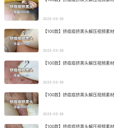
2023-03-26
【100款】挤痘痘挤黑头解压视频素材
2023-03-26
【100款】挤痘痘挤黑头解压视频素材
2023-03-26
【100款】挤痘痘挤黑头解压视频素材
2023-03-26
【100款】挤痘痘挤黑头解压视频素材